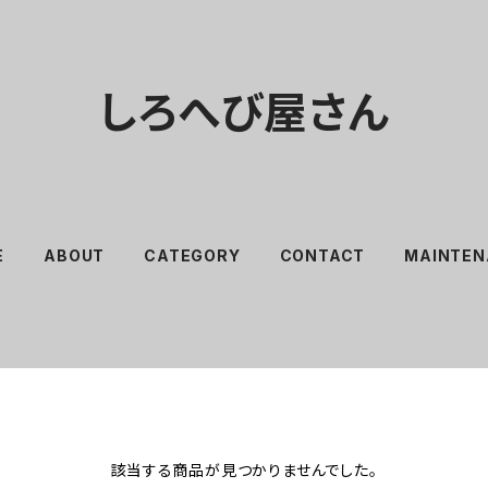
しろへび屋さん
E
ABOUT
CATEGORY
CONTACT
MAINTEN
該当する商品が見つかりませんでした。