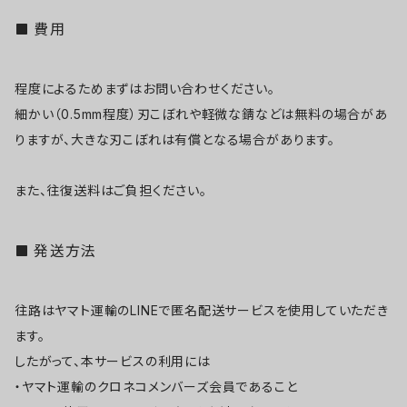
費用
程度によるためまずはお問い合わせください。
細かい（0.5mm程度）刃こぼれや軽微な錆などは無料の場合があ
りますが、大きな刃こぼれは有償となる場合があります。
また、往復送料はご負担ください。
発送方法
往路はヤマト運輸のLINEで匿名配送サービスを使用していただき
ます。
したがって、本サービスの利用には
・ヤマト運輸のクロネコメンバーズ会員であること