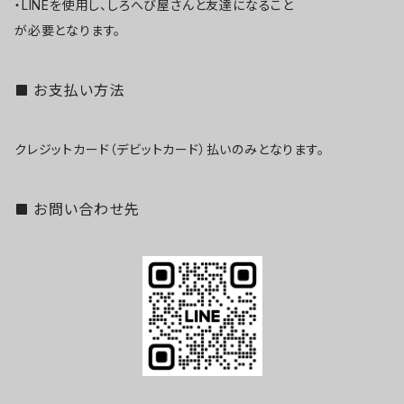
・LINEを使用し、しろへび屋さんと友達になること
が必要となります。
お支払い方法
クレジットカード（デビットカード）払いのみとなります。
お問い合わせ先