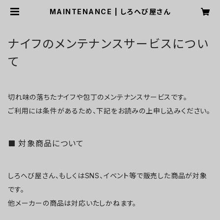
MAINTENANCE | しろへび屋さん
ナイフのメンテナンスサービスについ
て
切れ味の落ちたナイフや包丁のメンテナンスサービスです。
ご利用には条件があるため、下記をお読みの上申し込みください。
対象商品について
しろへび屋さん、もしくはSNS、イベント等で販売した商品が対象
です。
他メーカーの商品は対応いたしかねます。