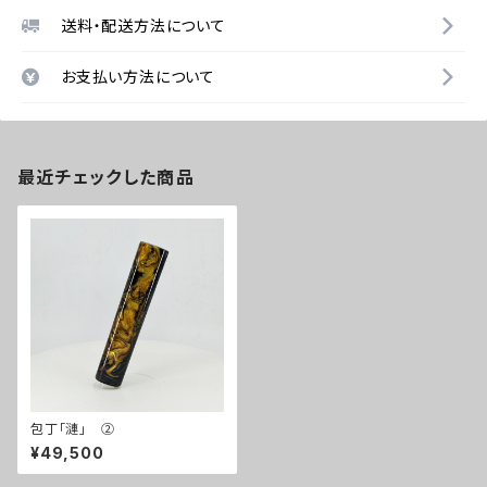
送料・配送方法について
お支払い方法について
最近チェックした商品
包丁「漣」 ②
¥49,500