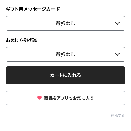
ギフト用メッセージカード
選択なし
おまけ（投げ銭
選択なし
カートに入れる
商品をアプリでお気に入り
通報する