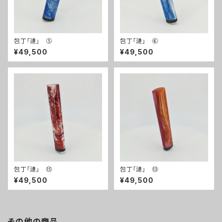
包丁「漣」 ⑤
包丁「漣」 ⑥
¥49,500
¥49,500
包丁「漣」 ⑮
包丁「漣」 ⑬
¥49,500
¥49,500
その他の商品