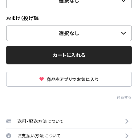
選択なし
おまけ（投げ銭
選択なし
カートに入れる
商品をアプリでお気に入り
通報する
送料・配送方法について
お支払い方法について