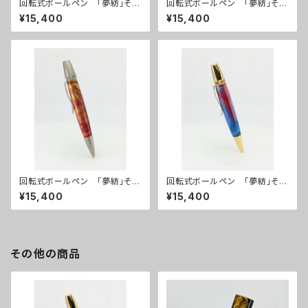
回転式ボールペン 「夢紡」その
回転式ボールペン 「夢紡」その
14
13
¥15,400
¥15,400
回転式ボールペン 「夢紡」その
回転式ボールペン 「夢紡」その
12
10
¥15,400
¥15,400
その他の商品