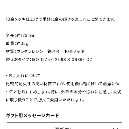
10金メッキ仕上げで手軽に金の輝きを楽しむことができます。
全長：約123mm
重量：約35g
材質：ウレタンレジン 銅合金 10金メッキ
替え芯タイプ：ISO 12757-2（JIS S 0639） G2
・お手入れについて
比較的耐久性の高い材質ですが、使用後は軽く拭いて清潔に保
つことをおすすめします。特に、外部の水分や汚れに注意し、大切
に取り扱うことで、長くご愛用いただけます。
ギフト用メッセージカード