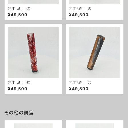
包丁「漣」 ⑤
包丁「漣」 ⑥
¥49,500
¥49,500
包丁「漣」 ⑮
包丁「漣」 ⑪
¥49,500
¥49,500
その他の商品