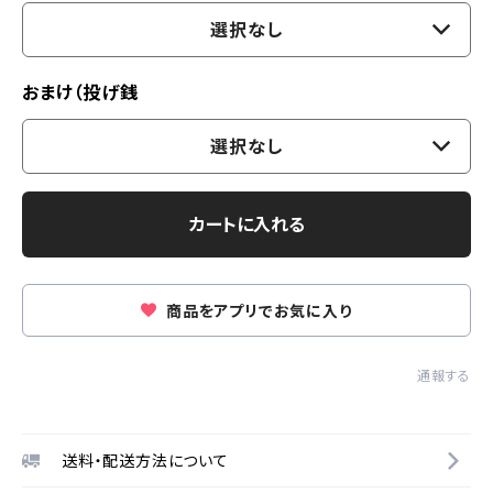
選択なし
おまけ（投げ銭
選択なし
カートに入れる
商品をアプリでお気に入り
通報する
送料・配送方法について